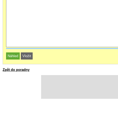
Zpět do poradny