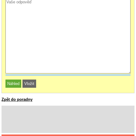
Zpět do poradny