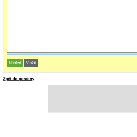
Zpět do poradny