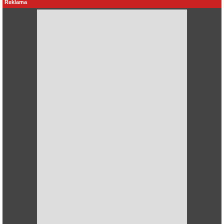
Reklama