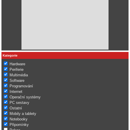
Kategorie
Hardware
Periferie
Multimédia
Software
Programování
Internet
Operační systémy
PC sestavy
Ostatní
Mobily a tablety
Notebooky
Připomínky