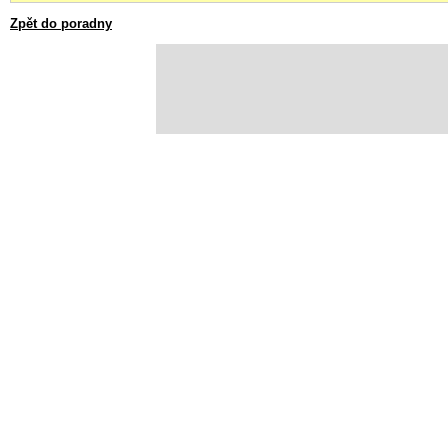
Zpět do poradny