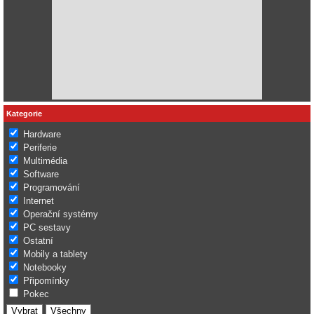
Kategorie
Hardware
Periferie
Multimédia
Software
Programování
Internet
Operační systémy
PC sestavy
Ostatní
Mobily a tablety
Notebooky
Připomínky
Pokec