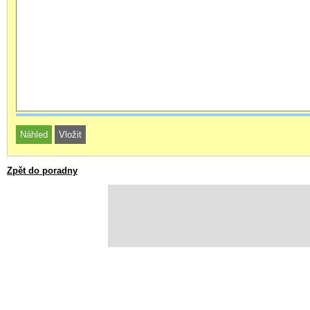
Zpět do poradny