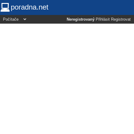
poradna.net
Neregistrovaný
Přihlásit
Registrovat