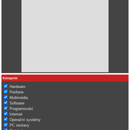
Kategorie
Hardware
Periferie
Multimédia
Software
Programování
Internet
Operační systémy
PC sestavy