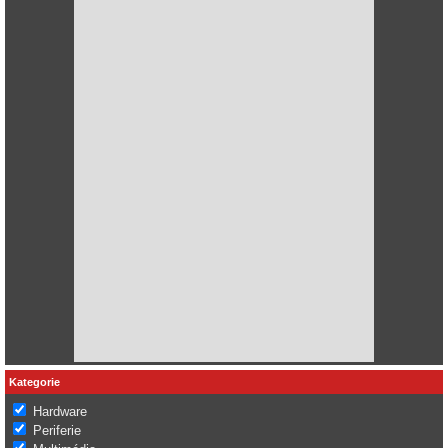
Kategorie
Hardware
Periferie