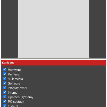
Kategorie
Hardware
Periferie
Multimédia
Software
Programování
Internet
Operační systémy
PC sestavy
Ostatní