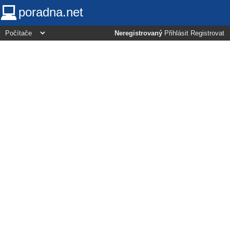
poradna.net
Neregistrovaný
Přihlásit
Registrovat