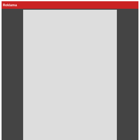
Reklama