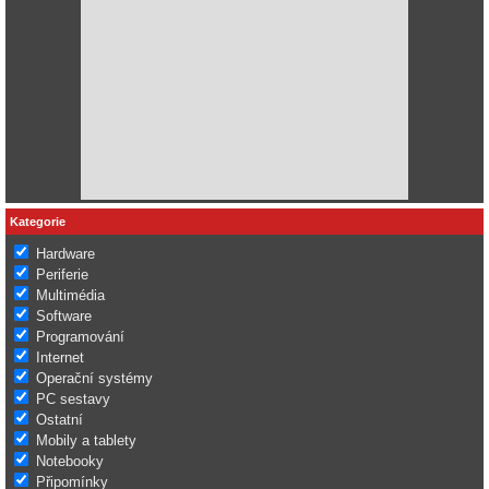
Kategorie
Hardware
Periferie
Multimédia
Software
Programování
Internet
Operační systémy
PC sestavy
Ostatní
Mobily a tablety
Notebooky
Připomínky