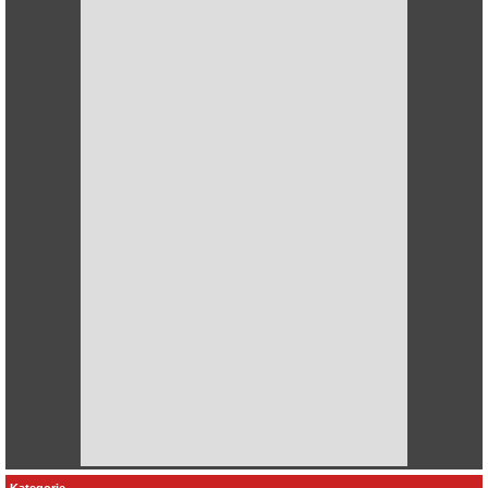
Kategorie