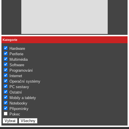
Kategorie
Hardware
Periferie
Multimédia
Software
Programování
Internet
Operační systémy
PC sestavy
Ostatní
Mobily a tablety
Notebooky
Připomínky
Pokec