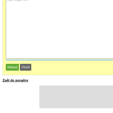
Zpět do poradny