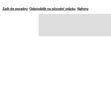
Zpět do poradny
Odpovědět na původní otázku
Nahoru