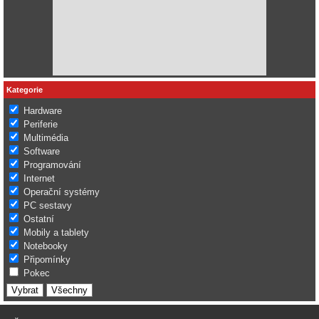
Kategorie
Hardware
Periferie
Multimédia
Software
Programování
Internet
Operační systémy
PC sestavy
Ostatní
Mobily a tablety
Notebooky
Připomínky
Pokec