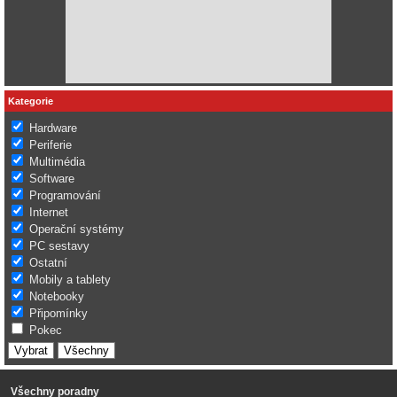
Kategorie
Hardware
Periferie
Multimédia
Software
Programování
Internet
Operační systémy
PC sestavy
Ostatní
Mobily a tablety
Notebooky
Připomínky
Pokec
Všechny poradny