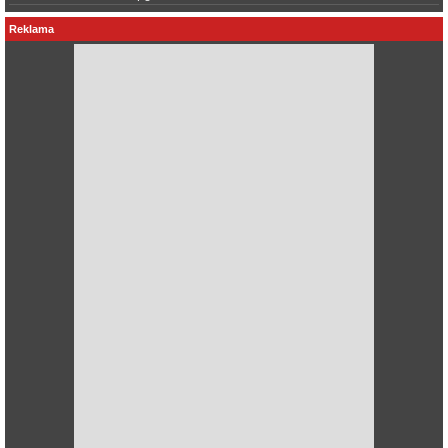
Reklama