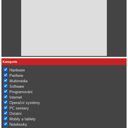
Kategorie
Hardware
Periferie
Multimédia
Software
Programování
Internet
Operační systémy
PC sestavy
Ostatní
Mobily a tablety
Notebooky