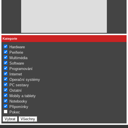
Kategorie
Hardware
Periferie
Multimédia
Software
Programování
Internet
Operační systémy
PC sestavy
Ostatní
Mobily a tablety
Notebooky
Připomínky
Pokec