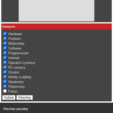
Kategorie
Hardware
Periferie
Multimédia
Software
Programování
Internet
Operační systémy
PC sestavy
Ostatní
Mobily a tablety
Notebooky
Připomínky
Pokec
Všechny poradny