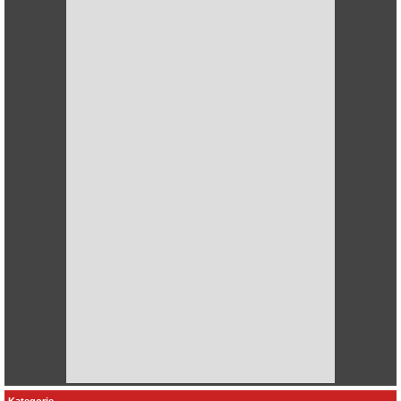
Kategorie