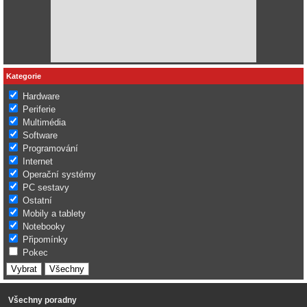
Kategorie
Hardware
Periferie
Multimédia
Software
Programování
Internet
Operační systémy
PC sestavy
Ostatní
Mobily a tablety
Notebooky
Připomínky
Pokec
Všechny poradny