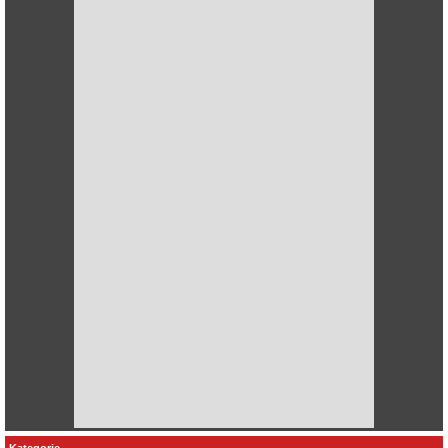
Kategorie