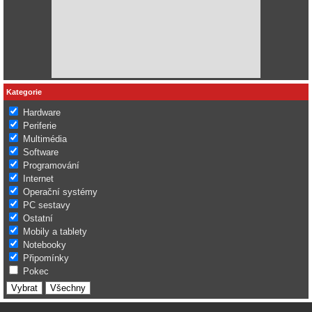
Kategorie
Hardware
Periferie
Multimédia
Software
Programování
Internet
Operační systémy
PC sestavy
Ostatní
Mobily a tablety
Notebooky
Připomínky
Pokec