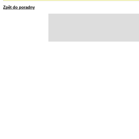
Zpět do poradny