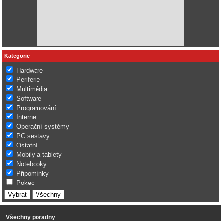
Kategorie
Hardware
Periferie
Multimédia
Software
Programování
Internet
Operační systémy
PC sestavy
Ostatní
Mobily a tablety
Notebooky
Připomínky
Pokec
Všechny poradny