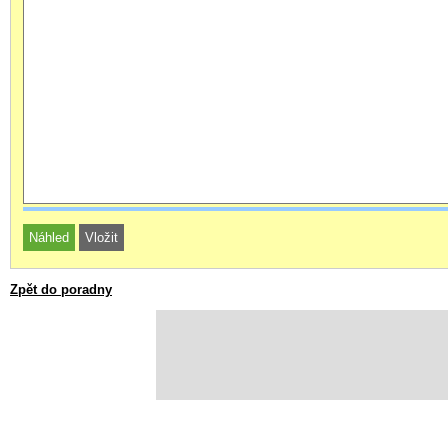
Zpět do poradny