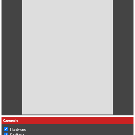
Kategorie
Hardware