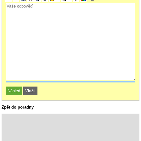
Zpět do poradny