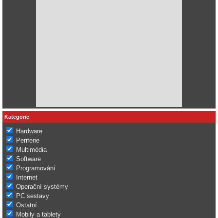
Kategorie
Hardware
Periferie
Multimédia
Software
Programování
Internet
Operační systémy
PC sestavy
Ostatní
Mobily a tablety