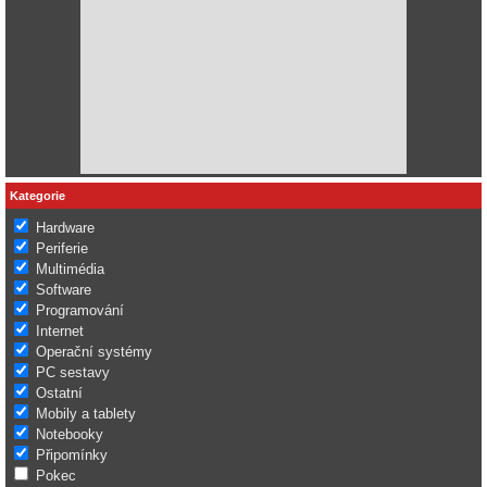
Kategorie
Hardware
Periferie
Multimédia
Software
Programování
Internet
Operační systémy
PC sestavy
Ostatní
Mobily a tablety
Notebooky
Připomínky
Pokec