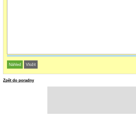
Zpět do poradny