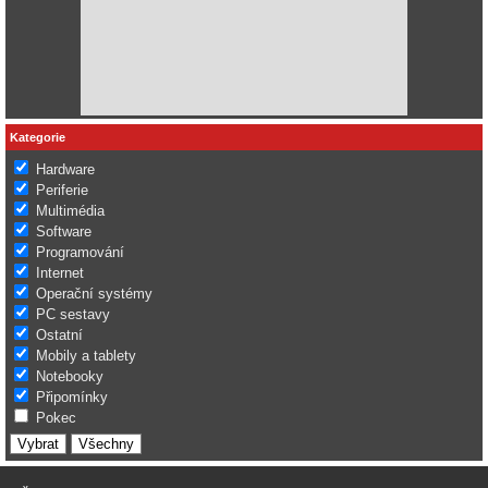
Kategorie
Hardware
Periferie
Multimédia
Software
Programování
Internet
Operační systémy
PC sestavy
Ostatní
Mobily a tablety
Notebooky
Připomínky
Pokec