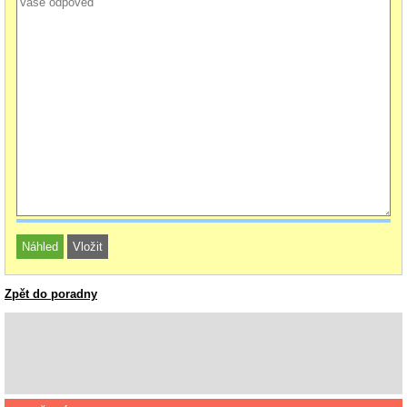
Zpět do poradny