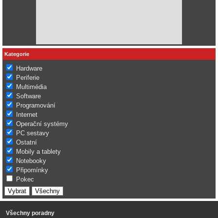
Kategorie
Hardware
Periferie
Multimédia
Software
Programování
Internet
Operační systémy
PC sestavy
Ostatní
Mobily a tablety
Notebooky
Připomínky
Pokec
Všechny poradny