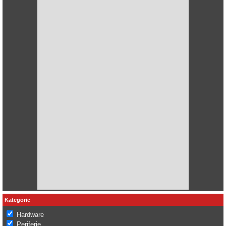
Kategorie
Hardware
Periferie