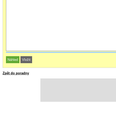
Zpět do poradny