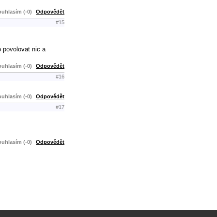
uhlasím (-0)
Odpovědět
#15
 povolovat nic a
uhlasím (-0)
Odpovědět
#16
uhlasím (-0)
Odpovědět
#17
uhlasím (-0)
Odpovědět