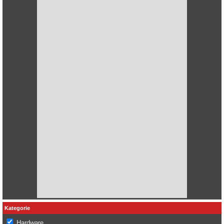
Kategorie
Hardware