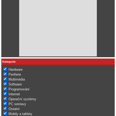
Kategorie
Hardware
Periferie
Multimédia
Software
Programování
Internet
Operační systémy
PC sestavy
Ostatní
Mobily a tablety