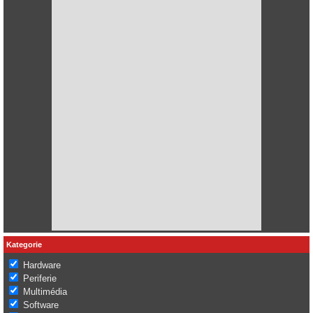
Kategorie
Hardware
Periferie
Multimédia
Software