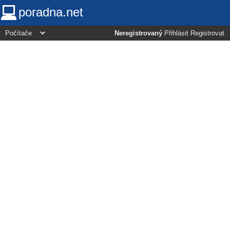
poradna.net
Neregistrovaný
Přihlásit
Registrovat