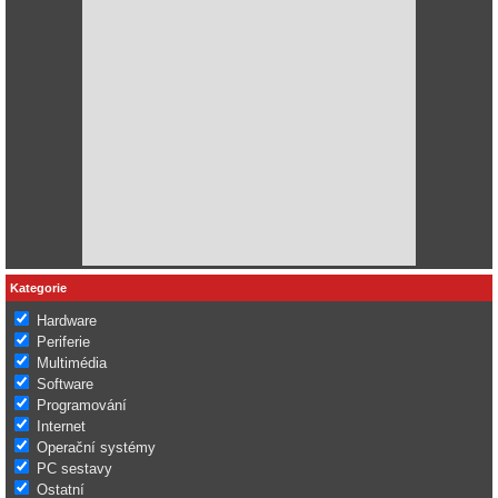
Kategorie
Hardware
Periferie
Multimédia
Software
Programování
Internet
Operační systémy
PC sestavy
Ostatní