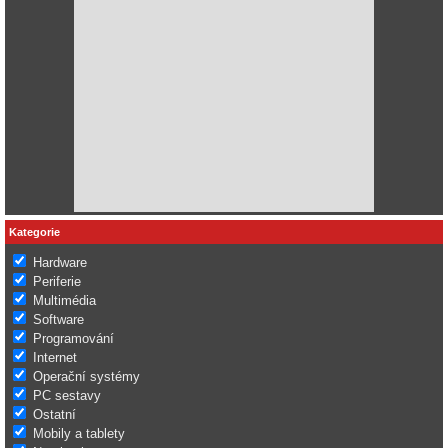
Kategorie
Hardware
Periferie
Multimédia
Software
Programování
Internet
Operační systémy
PC sestavy
Ostatní
Mobily a tablety