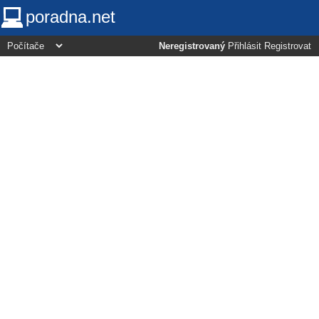
poradna.net
Neregistrovaný
Přihlásit
Registrovat