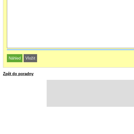
Zpět do poradny