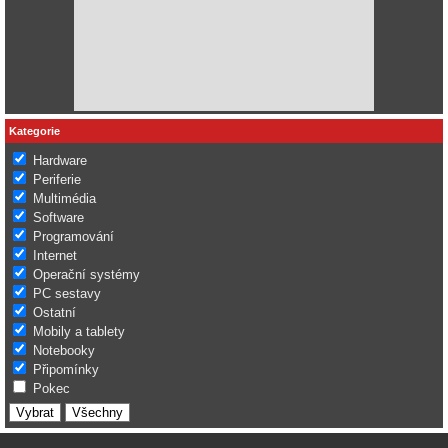
Kategorie
Hardware
Periferie
Multimédia
Software
Programování
Internet
Operační systémy
PC sestavy
Ostatní
Mobily a tablety
Notebooky
Připomínky
Pokec