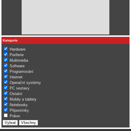
Kategorie
Hardware
Periferie
Multimédia
Software
Programování
Internet
Operační systémy
PC sestavy
Ostatní
Mobily a tablety
Notebooky
Připomínky
Pokec