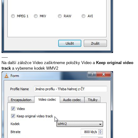
-----
Na další záložce Video zaškrtneme položky Video a
Keep original video
track
a vybereme kodek WMV2