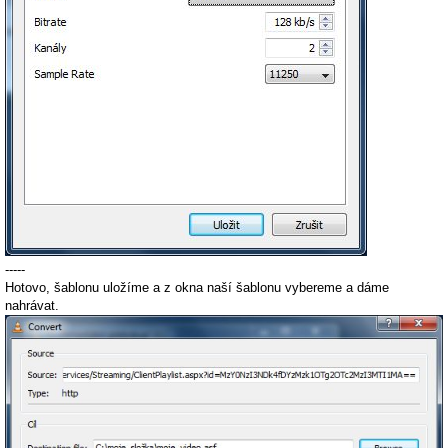
-----
Hotovo, šablonu uložíme a z okna naší šablonu vybereme a dáme
nahrávat.