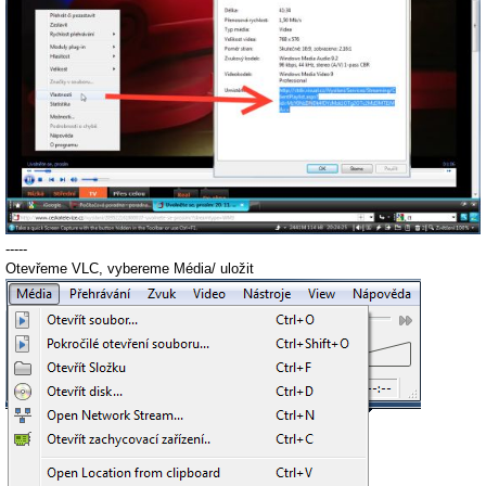
-----
Otevřeme VLC, vybereme Média/ uložit