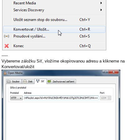
-----
Vybereme záložku Síť, vložíme okopírovanou adresu a klikneme na
Konvertovat/uložit