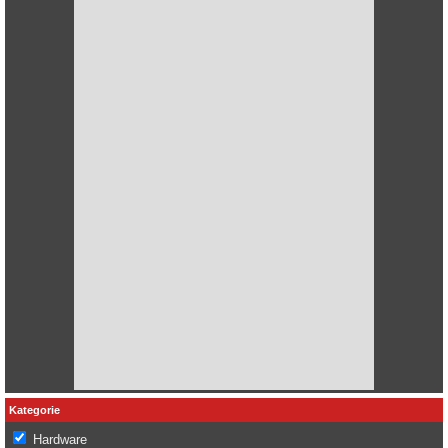
Kategorie
Hardware